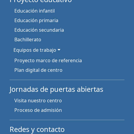
Educación infantil
Educación primaria
Educación secundaria
Bachillerato
Equipos de trabajo
Proyecto marco de referencia
Plan digital de centro
Jornadas de puertas abiertas
Visita nuestro centro
Proceso de admisión
Redes y contacto