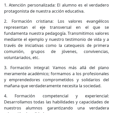
1. Atención personalizada: El alumno es el verdadero
protagonista de nuestra acción educativa.
2. Formación cristiana: Los valores evangéli­cos
representan el eje transversal en el que se
fundamenta nuestra pedagogía. Transmitimos valores
mediante el ejemplo y nuestro testimonio de vida y a
través de iniciativas como la catequesis de primera
comunión, grupos de jóvenes, convivencias,
voluntaria­dos, etc.
3. Formación integral: Vamos más allá del plano
meramente académico; formamos a los profesionales
y emprendedores compro­metidos y solidarios del
mañana que verda­deramente necesita la sociedad.
4. Formación competencial y experiencial:
Desarrollamos todas las habilidades y capacidades de
nuestros alumnos garantizando una verdadera