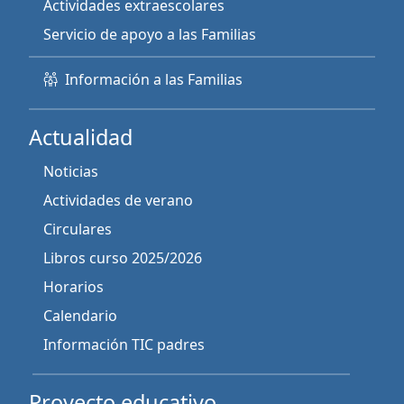
Actividades extraescolares
Servicio de apoyo a las Familias
Información a las Familias
Actualidad
Noticias
Actividades de verano
Circulares
Libros curso 2025/2026
Horarios
Calendario
Información TIC padres
Proyecto educativo