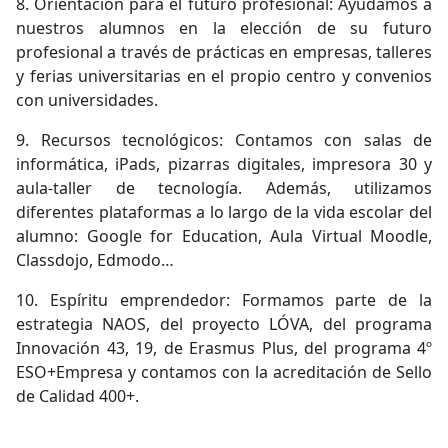
8. Orientación para el futuro profesional: Ayudamos a
nuestros alumnos en la elección de su futuro
profesional a través de prácticas en empresas, talleres
y ferias universitarias en el propio centro y conve­nios
con universidades.
9. Recursos tecnológicos: Contamos con salas de
informática, iPads, pizarras digitales, impresora 30 y
aula-taller de tecnología. Además, utilizamos
diferentes plataformas a lo largo de la vida escolar del
alumno: Google for Education, Aula Virtual Moodle,
Classdojo, Edmodo…
10. Espíritu emprendedor: Formamos parte de la
estrategia NAOS, del proyecto LÓVA, del programa
Innovación 43, 19, de Erasmus Plus, del programa 4º
ESO+Empresa y contamos con la acreditación de Sello
de Calidad 400+.