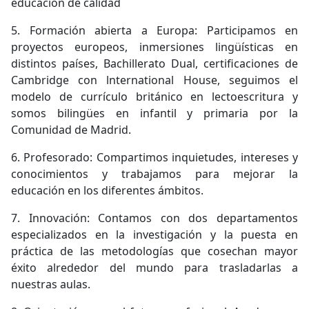
educación de calidad
5. Formación abierta a Europa: Participamos en
proyectos europeos, inmersiones lingüís­ticas en
distintos países, Bachillerato Dual, certificacio­nes de
Cambridge con lnternational House, seguimos el
modelo de currículo británico en lectoescritura y
somos bilingües en infantil y primaria por la
Comunidad de Madrid.
6. Profesorado: Compartimos inquietudes, intereses y
conocimientos y trabajamos para mejorar la
educación en los diferentes ámbitos.
7. Innovación: Contamos con dos departamentos
especializados en la investigación y la puesta en
práctica de las metodologías que cosechan mayor
éxito alrededor del mundo para trasladarlas a
nuestras aulas.