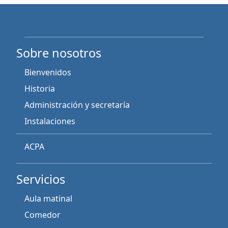
Sobre nosotros
Bienvenidos
Historia
Administración y secretaría
Instalaciones
ACPA
Servicios
Aula matinal
Comedor