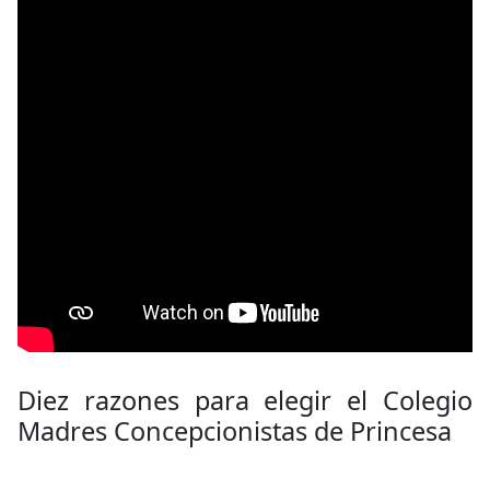
Diez razones para elegir el Colegio
Madres Concepcionistas de Princesa