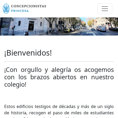
¡Bienvenidos!
¡Con orgullo y alegría os acogemos
con los brazos abiertos en nuestro
colegio!
Estos edificios testigos de décadas y más de un siglo
de historia, recogen el paso de miles de estudiantes