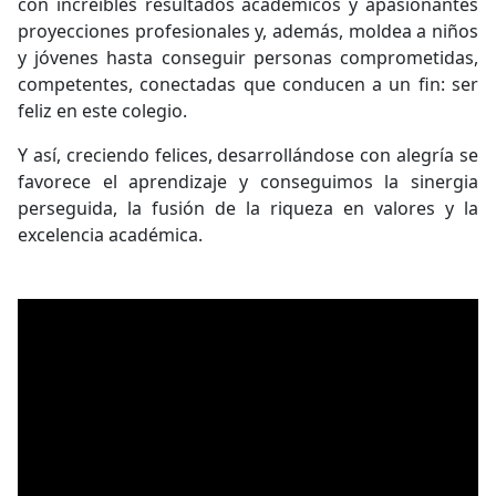
con increíbles resultados académicos y apasionantes
proyecciones profesionales y, además, moldea a niños
y jóvenes hasta conseguir personas comprometidas,
competentes, conectadas que conducen a un fin: ser
feliz en este colegio.
Y así, creciendo felices, desarrollándose con alegría se
favorece el aprendizaje y conseguimos la sinergia
perseguida, la fusión de la riqueza en valores y la
excelencia académica.