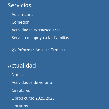
Servicios
Aula matinal
Comedor
Actividades extraescolares
Servicio de apoyo a las Familias
Información a las Familias
Actualidad
Noticias
Actividades de verano
Circulares
Libros curso 2025/2026
Horarios