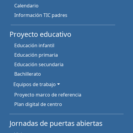
Calendario
Información TIC padres
Proyecto educativo
Educación infantil
Educación primaria
Educación secundaria
Bachillerato
Equipos de trabajo
Proyecto marco de referencia
Plan digital de centro
Jornadas de puertas abiertas