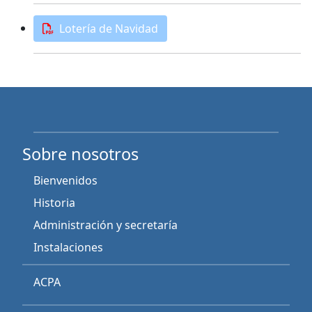
Lotería de Navidad
Sobre nosotros
Bienvenidos
Historia
Administración y secretaría
Instalaciones
ACPA