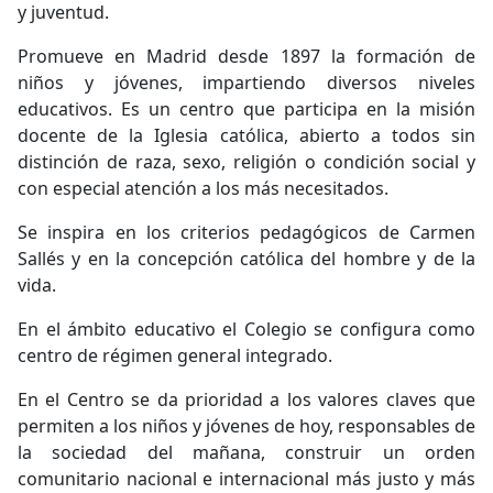
y juventud.
Promueve en Madrid desde 1897 la formación de
niños y jóvenes, impartiendo diversos niveles
educativos. Es un centro que participa en la misión
docente de la Iglesia católica, abierto a todos sin
distinción de raza, sexo, religión o condición social y
con especial atención a los más necesitados.
Se inspira en los criterios pedagógicos de Carmen
Sallés y en la concepción católica del hombre y de la
vida.
En el ámbito educativo el Colegio se configura como
centro de régimen general integrado.
En el Centro se da prioridad a los valores claves que
permiten a los niños y jóvenes de hoy, responsables de
la sociedad del mañana, construir un orden
comunitario nacional e internacional más justo y más