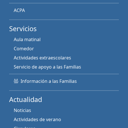
ACPA
Servicios
Aula matinal
Comedor
Actividades extraescolares
Servicio de apoyo a las Familias
Información a las Familias
Actualidad
Noticias
Actividades de verano