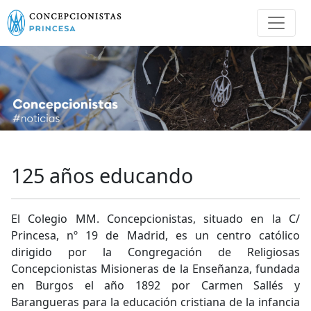
125 años educando
El Colegio MM. Concepcionistas, situado en la C/
Princesa, nº 19 de Madrid, es un centro católico
dirigido por la Congregación de Religiosas
Concepcionistas Misioneras de la Enseñanza, fundada
en Burgos el año 1892 por Carmen Sallés y
Barangueras para la educación cristiana de la infancia