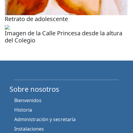
Retrato de adolescente
Imagen de la Calle Princesa desde la altura
del Colegio
Sobre nosotros
Bienvenidos
Historia
Administración y secretaría
Instalaciones