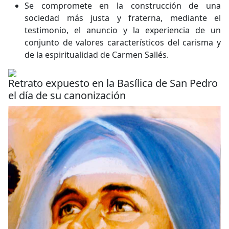
Se compromete en la construcción de una
sociedad más justa y fraterna, mediante el
testimonio, el anuncio y la experiencia de un
conjunto de valores característicos del carisma y
de la espiritualidad de Carmen Sallés.
Retrato expuesto en la Basílica de San Pedro
el día de su canonización