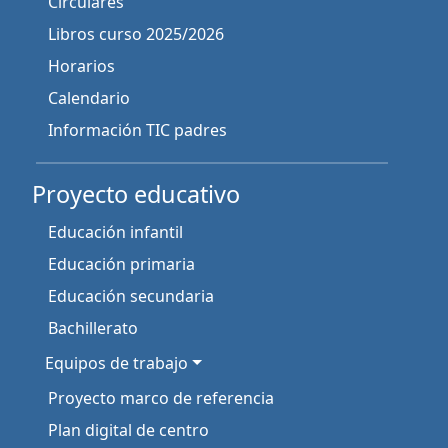
Circulares
Libros curso 2025/2026
Horarios
Calendario
Información TIC padres
Proyecto educativo
Educación infantil
Educación primaria
Educación secundaria
Bachillerato
Equipos de trabajo
Proyecto marco de referencia
Plan digital de centro