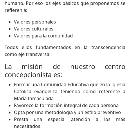
humano. Por eso los ejes básicos que proponemos se
refieren a:
Valores personales
Valores culturales
Valores para la comunidad
Todos ellos fundamentados en la transcendencia
como eje transversal.
La misión de nuestro centro
concepcionista es:
Formar una Comunidad Educativa que en la Iglesia
Católica evangeliza teniendo como referente a
María Inmaculada
Favorece la formación integral de cada persona
Opta por una metodología y un estilo preventivo
Presta una especial atención a los más
necesitados